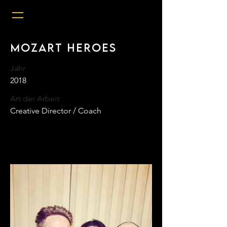
Mozart Heroes
Jahr
2018
Art der Arbeit
Creative Director / Coach